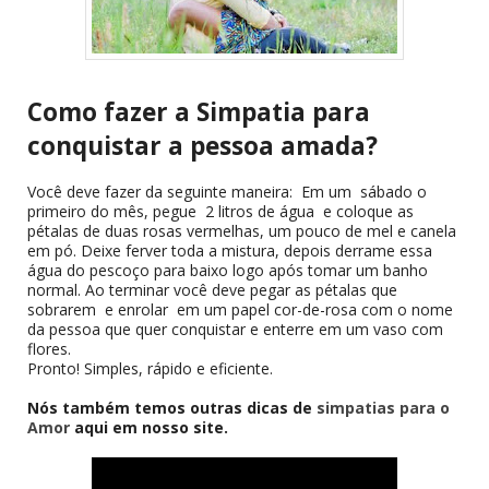
Como fazer a Simpatia para
conquistar a pessoa amada?
Você deve fazer da seguinte maneira: Em um sábado o
primeiro do mês, pegue 2 litros de água e coloque as
pétalas de duas rosas vermelhas, um pouco de mel e canela
em pó. Deixe ferver toda a mistura, depois derrame essa
água do pescoço para baixo logo após tomar um banho
normal. Ao terminar você deve pegar as pétalas que
sobrarem e enrolar em um papel cor-de-rosa com o nome
da pessoa que quer conquistar e enterre em um vaso com
flores.
Pronto! Simples, rápido e eficiente.
Nós também temos outras dicas de
simpatias para o
Amor
aqui em nosso site.