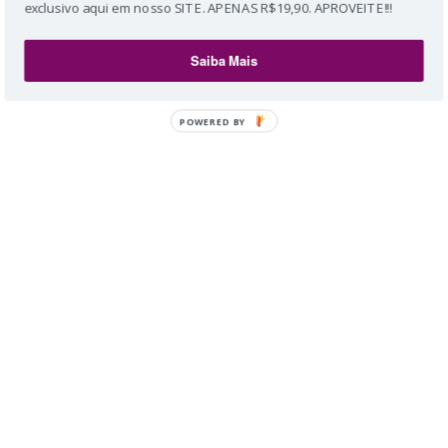
exclusivo aqui em nosso SITE. APENAS R$19,90. APROVEITE!!!
Saiba Mais
POWERED BY