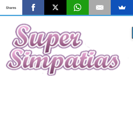
Shares