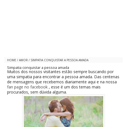
HOME
/
AMOR
/
SIMPATIA CONQUISTAR A PESSOA AMADA
Simpatia conquistar a pessoa amada
Muitos dos nossos visitantes estão sempre buscando por
uma simpatia para encontrar a pessoa amada. Das centenas
de mensagens que recebemos diariamente aqui e na nossa
fan page no facebook
, esse é um dos temas mais
procurados, sem dúvida alguma.