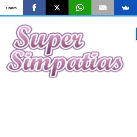
Shares