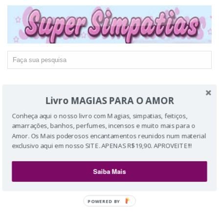
Livro MAGIAS PARA O AMOR
Conheça aqui o nosso livro com Magias, simpatias, feitiços,
amarrações, banhos, perfumes, incensos e muito mais para o
Amor. Os Mais poderosos encantamentos reunidos num material
exclusivo aqui em nosso SITE. APENAS R$19,90. APROVEITE!!!
Saiba Mais
POWERED BY