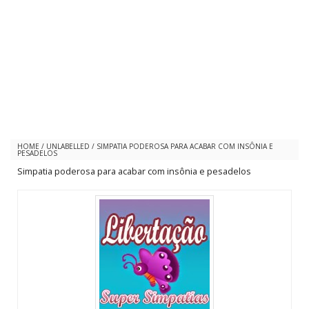
HOME
/
UNLABELLED
/
SIMPATIA PODEROSA PARA ACABAR COM INSÔNIA E
PESADELOS
Simpatia poderosa para acabar com insônia e pesadelos