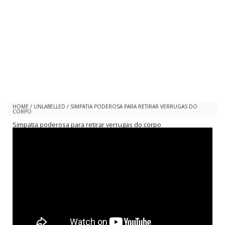
HOME
/
UNLABELLED
/
SIMPATIA PODEROSA PARA RETIRAR VERRUGAS DO
CORPO
Simpatia poderosa para retirar verrugas do corpo