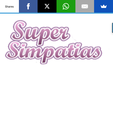
Shares