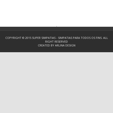
.
COPYRIGHT © 2015
SUPER SIMPATIAS - SIMPATIAS PARA TODOS OS FINS.
ALL
RIGHT RESERVED
CREATED BY
ARLINA DESIGN