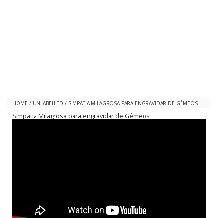
HOME
/
UNLABELLED
/
SIMPATIA MILAGROSA PARA ENGRAVIDAR DE GÊMEOS
Simpatia Milagrosa para engravidar de Gêmeos