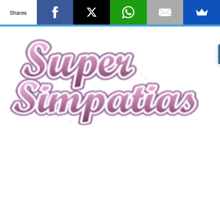
Shares