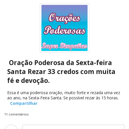
Oração Poderosa da Sexta-feira
Santa Rezar 33 credos com muita
fé e devoção.
Essa é uma poderosa oração, muito forte e rezada uma vez
ao ano, na Sexta-Feira Santa. Se possível rezar às 15 horas.
Compartilhar
11 comentários: