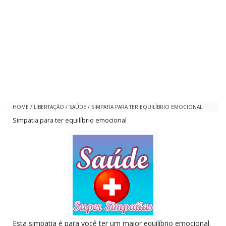
HOME
/
LIBERTAÇÃO
/
SAÚDE
/
SIMPATIA PARA TER EQUILÍBRIO EMOCIONAL
Simpatia para ter equilíbrio emocional
Esta simpatia é para você ter um maior equilíbrio emocional.