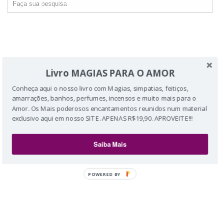
Livro MAGIAS PARA O AMOR
Conheça aqui o nosso livro com Magias, simpatias, feitiços,
amarrações, banhos, perfumes, incensos e muito mais para o
Amor. Os Mais poderosos encantamentos reunidos num material
exclusivo aqui em nosso SITE. APENAS R$19,90. APROVEITE!!!
Saiba Mais
POWERED BY