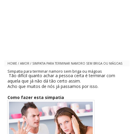
HOME
/
AMOR
/
SIMPATIA PARA TERMINAR NAMORO SEM BRIGA OU MÁGOAS
Simpatia para terminar namoro sem briga ou mágoas
Tão difícil quanto achar a pessoa certa é terminar com
aquela que já não dá tão certo assim.
Acho que muitos de nós já passamos por isso.
Como fazer esta simpatia