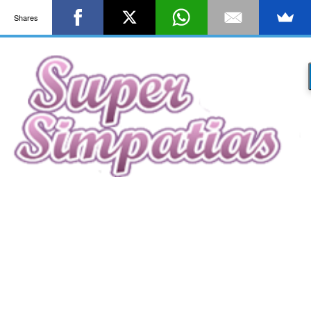
Shares