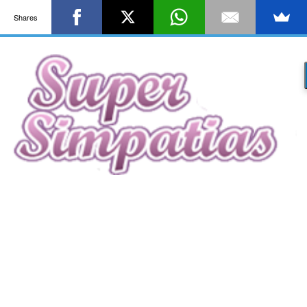
Shares