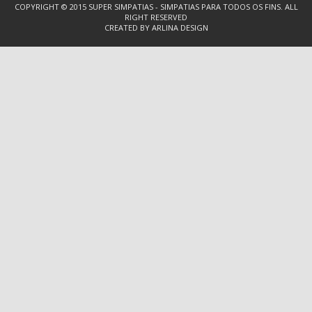
COPYRIGHT © 2015
SUPER SIMPATIAS - SIMPATIAS PARA TODOS OS FINS.
ALL
RIGHT RESERVED
CREATED BY
ARLINA DESIGN