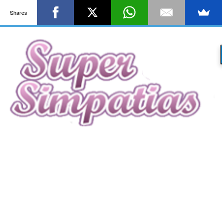
Shares