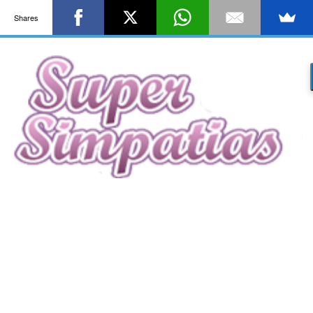
Shares