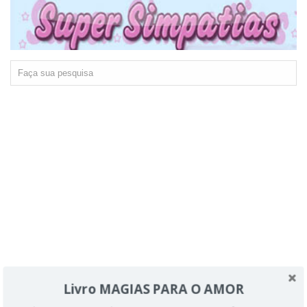
Livro MAGIAS PARA O AMOR