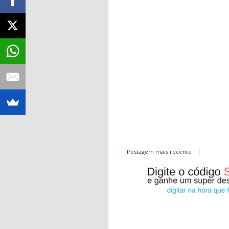
Postagem mais recente