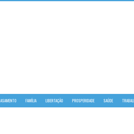
CASAMENTO
FAMÍLIA
LIBERTAÇÃO
PROSPERIDADE
SAÚDE
TRABAL