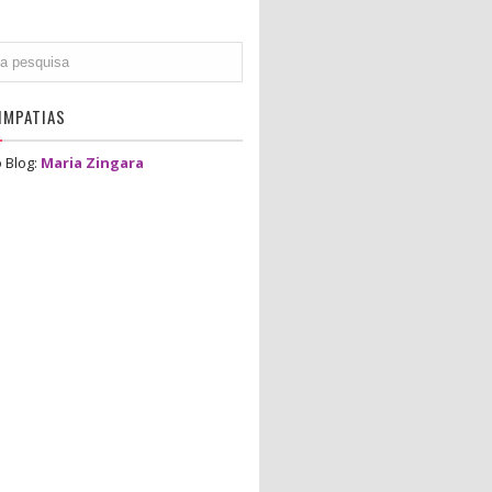
IMPATIAS
 Blog:
Maria Zingara