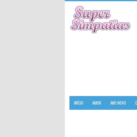
INÍCIO
AMOR
ANO NOVO