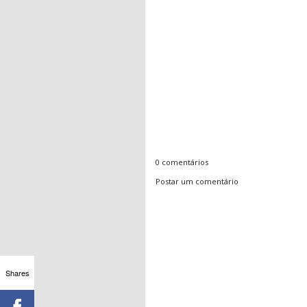
0 comentários
Postar um comentário
Shares