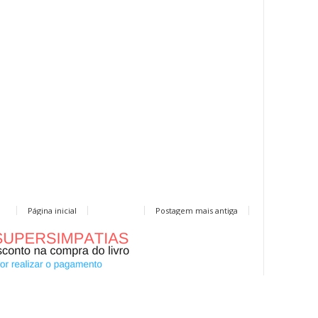
Página inicial
Postagem mais antiga