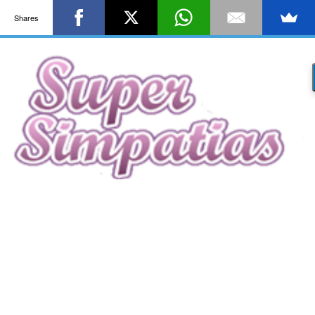
Shares