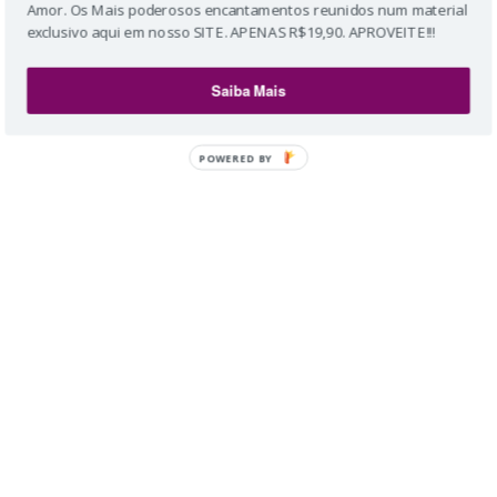
Amor. Os Mais poderosos encantamentos reunidos num material
exclusivo aqui em nosso SITE. APENAS R$19,90. APROVEITE!!!
Saiba Mais
POWERED BY