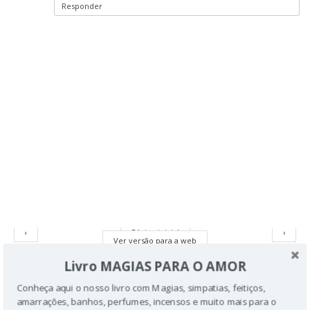
Responder
‹
Página inicial
›
Ver versão para a web
Livro MAGIAS PARA O AMOR
Conheça aqui o nosso livro com Magias, simpatias, feitiços,
amarrações, banhos, perfumes, incensos e muito mais para o