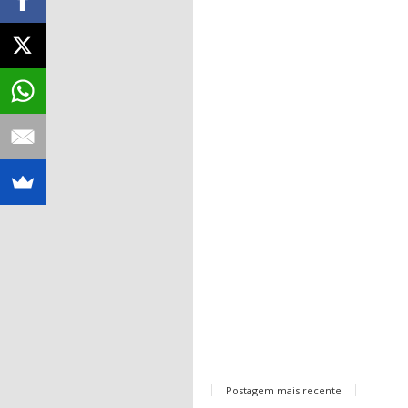
Postagem mais recente