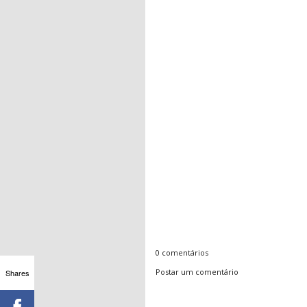
0 comentários
Postar um comentário
Shares