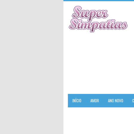
INÍCIO
AMOR
ANO NOVO