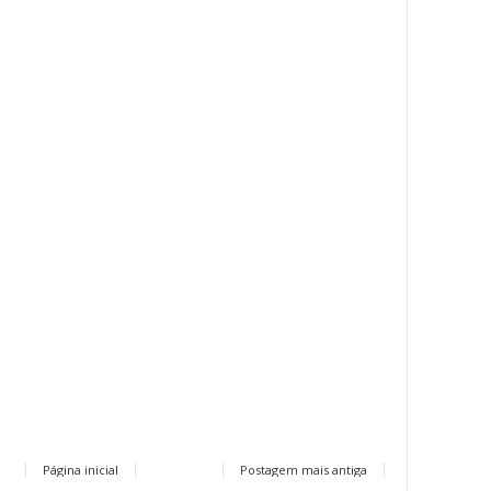
Página inicial
Postagem mais antiga