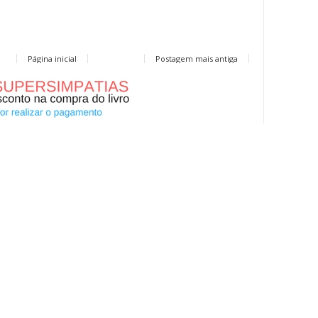
Página inicial
Postagem mais antiga