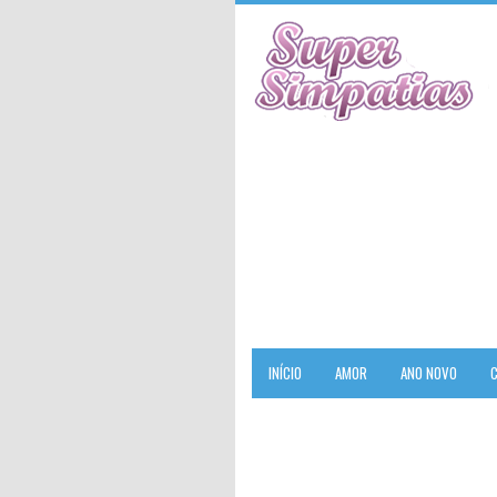
INÍCIO
AMOR
ANO NOVO