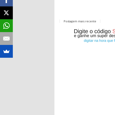
Postagem mais recente