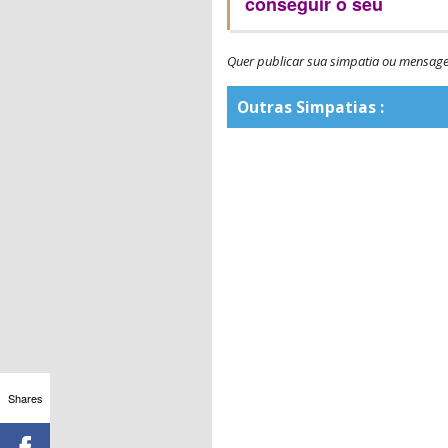
conseguir o seu
Quer publicar sua simpatia ou mensa
Outras Simpatias :
Shares